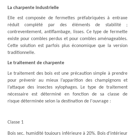
La charpente industrielle
Elle est composée de fermettes préfabriquées à entraxe
réduit complété par des éléments de stabilité ;
contreventement, antiflambage, lisses. Ce type de fermette
existe pour combles perdus et pour combles aménageables.
Cette solution est parfois plus économique que la version
traditionnelle.
Le traitement de charpente
Le traitement des bois est une précaution simple à prendre
pour prévenir au mieux l’apparition des champignons et
l’attaque des insectes xylophages. Le type de traitement
nécessaire est déterminé en fonction de sa classe de
risque déterminée selon la destination de l'ouvrage :
Classe 1
Bois sec, humidité toujours inférieure à 20%. Bois d'intérieur