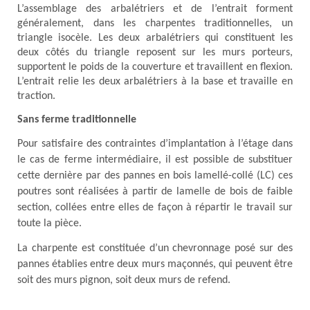
L’assemblage des arbalétriers et de l’entrait forment
généralement, dans les charpentes traditionnelles, un
triangle isocèle. Les deux arbalétriers qui constituent les
deux côtés du triangle reposent sur les murs porteurs,
supportent le poids de la couverture et travaillent en flexion.
L’entrait relie les deux arbalétriers à la base et travaille en
traction.
Sans ferme traditionnelle
Pour satisfaire des contraintes d’implantation à l’étage dans
le cas de ferme intermédiaire, il est possible de substituer
cette dernière par des pannes en bois lamellé-collé (LC) ces
poutres sont réalisées à partir de lamelle de bois de faible
section, collées entre elles de façon à répartir le travail sur
toute la pièce.
La charpente est constituée d’un chevronnage posé sur des
pannes établies entre deux murs maçonnés, qui peuvent être
soit des murs pignon, soit deux murs de refend.