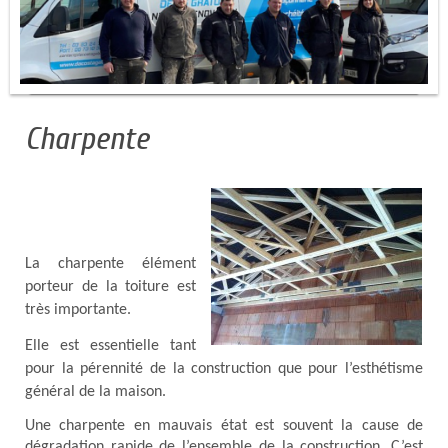
Charpente
La charpente élément
porteur de la toiture est
très importante.
Elle est essentielle tant
pour la pérennité de la construction que pour l’esthétisme
général de la maison.
Une charpente en mauvais état est souvent la cause de
dégradation rapide de l’ensemble de la construction. C’est