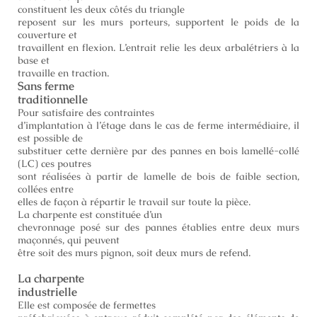
constituent les deux côtés du triangle
reposent sur les murs porteurs, supportent le poids de la
couverture et
travaillent en flexion. L’entrait relie les deux arbalétriers à la
base et
travaille en traction.
Sans ferme
traditionnelle
Pour satisfaire des contraintes
d’implantation à l’étage dans le cas de ferme intermédiaire, il
est possible de
substituer cette dernière par des pannes en bois lamellé-collé
(LC) ces poutres
sont réalisées à partir de lamelle de bois de faible section,
collées entre
elles de façon à répartir le travail sur toute la pièce.
La charpente est constituée d’un
chevronnage posé sur des pannes établies entre deux murs
maçonnés, qui peuvent
être soit des murs pignon, soit deux murs de refend.
La charpente
industrielle
Elle est composée de fermettes