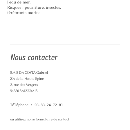
l'eau de mer.
Risques : pourriture, insectes,
térébrants marins
Nous contacter
S.A.S DA COSTA Gabriel
ZA de la Haute Epine
2, rue des Vergers
54380 SAIZERAIS
ou utilisez notre
formulaire de contact