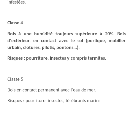
infestées.
Classe 4
Bois à une humidité toujours supérieure à 20%. Bois
d'extérieur, en contact avec le sol (portique, mobilier
urbain, clôtures, pilotis, pontons...).
Risques : pourriture, insectes y compris termites.
Classe 5
Bois en contact permanent avec l'eau de mer.
Risques : pourriture, insectes, térébrants marins