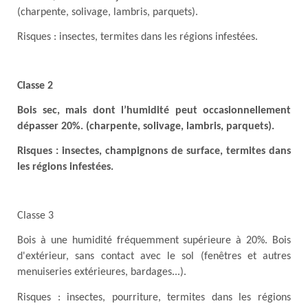
(charpente, solivage, lambris, parquets).
Risques : insectes, termites dans les régions infestées.
Classe 2
Bois sec, mais dont l’humidité peut occasionnellement
dépasser 20%. (charpente, solivage, lambris, parquets).
Risques : insectes, champignons de surface, termites dans
les régions infestées.
Classe 3
Bois à une humidité fréquemment supérieure à 20%. Bois
d'extérieur, sans contact avec le sol (fenêtres et autres
menuiseries extérieures, bardages...).
Risques : insectes, pourriture, termites dans les régions