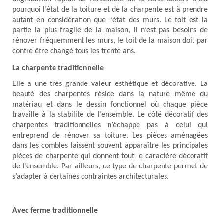
pourquoi l’état de la toiture et de la charpente est à prendre
autant en considération que l’état des murs. Le toit est la
partie la plus fragile de la maison, il n’est pas besoins de
rénover fréquemment les murs, le toit de la maison doit par
contre être changé tous les trente ans.
La charpente traditionnelle
Elle a une très grande valeur esthétique et décorative. La
beauté des charpentes réside dans la nature même du
matériau et dans le dessin fonctionnel où chaque pièce
travaille à la stabilité de l’ensemble. Le côté décoratif des
charpentes traditionnelles n’échappe pas à celui qui
entreprend de rénover sa toiture. Les pièces aménagées
dans les combles laissent souvent apparaître les principales
pièces de charpente qui donnent tout le caractère décoratif
de l’ensemble. Par ailleurs, ce type de charpente permet de
s’adapter à certaines contraintes architecturales.
Avec ferme traditionnelle